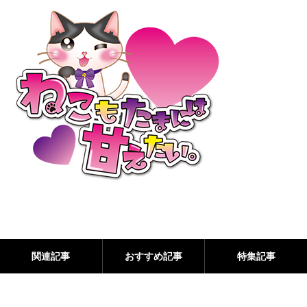
関連記事
おすすめ記事
特集記事