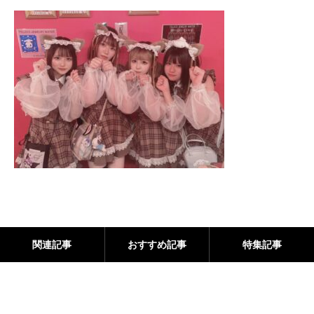
関連記事
おすすめ記事
特集記事