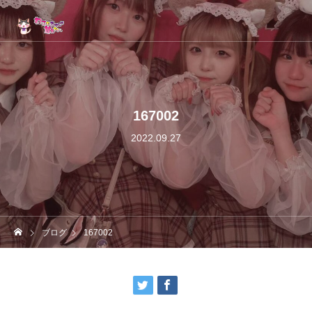
167002
2022.09.27
ブログ
167002